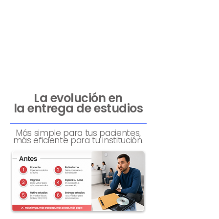
La evolución en
la
entrega de estudios
Más simple para tus pacientes,
más eficiente para tu institución.