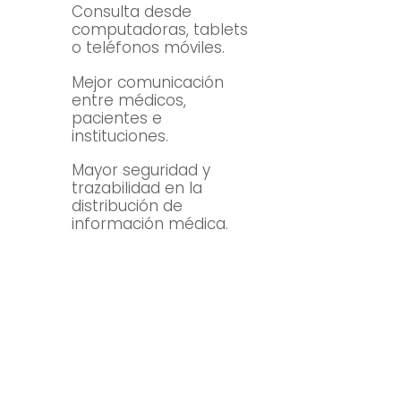
Consulta desde
computadoras, tablets
o teléfonos móviles.
Mejor comunicación
entre médicos,
pacientes e
instituciones.
Mayor seguridad y
trazabilidad en la
distribución de
información médica.