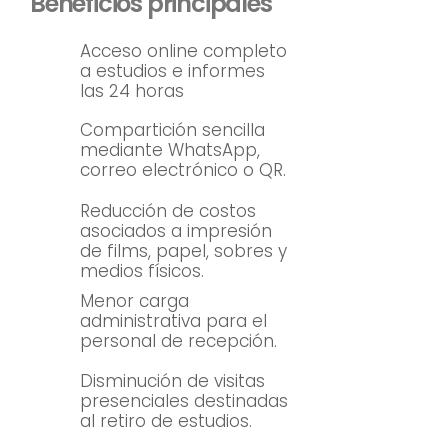
Beneficios principales
Acceso online completo
a estudios e informes
las 24 horas
Compartición sencilla
mediante WhatsApp,
correo electrónico o QR.
Reducción de costos
asociados a impresión
de films, papel, sobres y
medios físicos.
Menor carga
administrativa para el
personal de recepción.
Disminución de visitas
presenciales destinadas
al retiro de estudios.